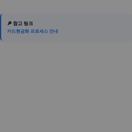
🔎 참고 링크
카드현금화 프로세스 안내