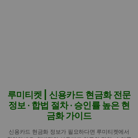
루미티켓 | 신용카드 현금화 전문
정보 · 합법 절차 · 승인률 높은 현
금화 가이드
신용카드 현금화 정보가 필요하다면 루미티켓에서