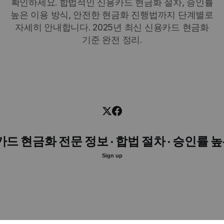
확인하세요. 합법적인 신용카드 현금화 절차, 승인률
높은 이용 방식, 안전한 현금화 진행법까지 단계별로
자세히 안내합니다. 2025년 최신 신용카드 현금화
기준 완전 정리.
카드 현금화 전문 정보 · 합법 절차 · 승인률 
Sign up