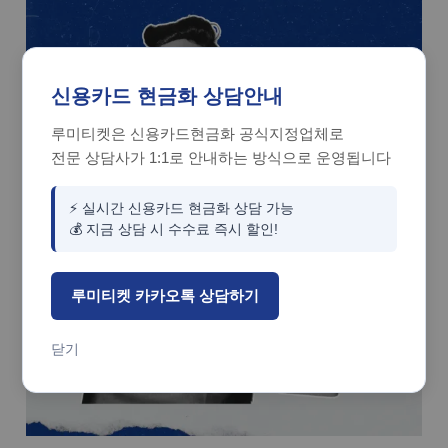
신용카드 현금화 상담안내
루미티켓은 신용카드현금화 공식지정업체로
전문 상담사가 1:1로 안내하는 방식으로 운영됩니다
⚡ 실시간 신용카드 현금화 상담 가능
💰 지금 상담 시 수수료 즉시 할인!
루미티켓 카카오톡 상담하기
닫기