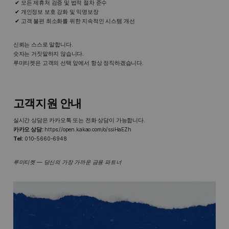
모든 제휴처 검증 및 법적 절차 준수
개인정보 보호 강화 및 익명보장
고객 불편 최소화를 위한 지속적인 시스템 개선
신뢰는 스스로 말합니다.
숫자는 거짓말하지 않습니다.
루미티켓은 고객의 선택 앞에서 항상 정직하겠습니다.
고객지원 안내
실시간 상담은 카카오톡 또는 전화 상담이 가능합니다.
카카오 상담:
https://open.kakao.com/o/ssiHaEZh
Tel:
010-5660-6948
루미티켓 — 당신의 가장 가까운 금융 파트너