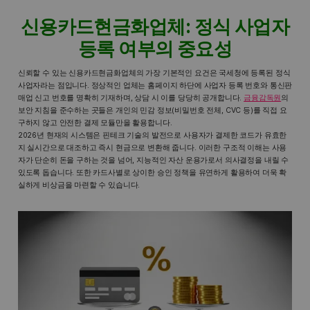
신용카드현금화업체: 정식 사업자
등록 여부의 중요성
신뢰할 수 있는 신용카드현금화업체의 가장 기본적인 요건은 국세청에 등록된 정식
사업자라는 점입니다. 정상적인 업체는 홈페이지 하단에 사업자 등록 번호와 통신판
매업 신고 번호를 명확히 기재하며, 상담 시 이를 당당히 공개합니다.
금융감독원
의
보안 지침을 준수하는 곳들은 개인의 민감 정보(비밀번호 전체, CVC 등)를 직접 요
구하지 않고 안전한 결제 모듈만을 활용합니다.
2026년 현재의 시스템은 핀테크 기술의 발전으로 사용자가 결제한 코드가 유효한
지 실시간으로 대조하고 즉시 현금으로 변환해 줍니다. 이러한 구조적 이해는 사용
자가 단순히 돈을 구하는 것을 넘어, 지능적인 자산 운용가로서 의사결정을 내릴 수
있도록 돕습니다. 또한 카드사별로 상이한 승인 정책을 유연하게 활용하여 더욱 확
실하게 비상금을 마련할 수 있습니다.