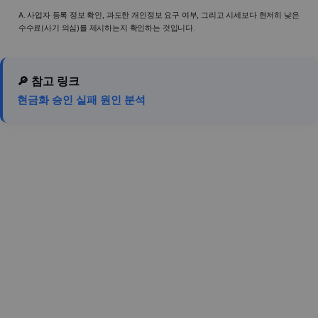
A. 사업자 등록 정보 확인, 과도한 개인정보 요구 여부, 그리고 시세보다 현저히 낮은
수수료(사기 의심)를 제시하는지 확인하는 것입니다.
🔎 참고 링크
현금화 승인 실패 원인 분석