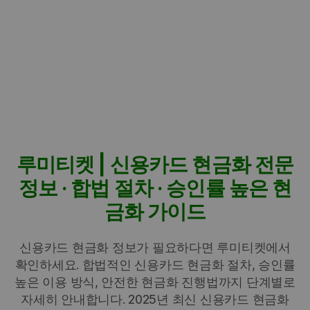
루미티켓 | 신용카드 현금화 전문
정보 · 합법 절차 · 승인률 높은 현
금화 가이드
신용카드 현금화 정보가 필요하다면 루미티켓에서
확인하세요. 합법적인 신용카드 현금화 절차, 승인률
높은 이용 방식, 안전한 현금화 진행법까지 단계별로
자세히 안내합니다. 2025년 최신 신용카드 현금화