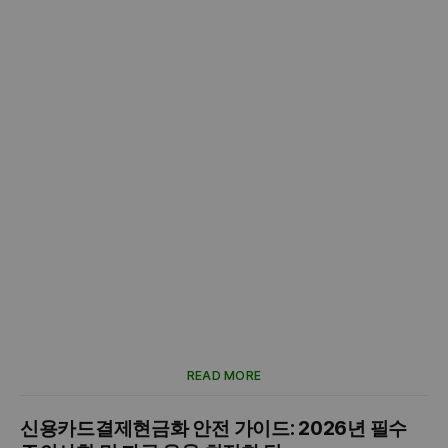
READ MORE
신용카드결제현금화 안전 가이드: 2026년 필수