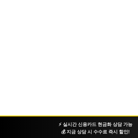
⚡ 실시간 신용카드 현금화 상담 가능
💰 지금 상담 시 수수료 즉시 할인!