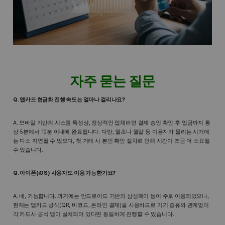
자주 묻는 질문
Q. 앱카드 현금화 진행 속도는 얼마나 걸리나요?
A. 모바일 기반의 시스템 특성상, 정상적인 업체라면 결제 승인 확인 후 입금까지 통
상 5분에서 10분 이내에 완료됩니다. 다만, 월초나 월말 등 이용자가 몰리는 시기에
는 다소 지연될 수 있으며, 첫 거래 시 본인 확인 절차로 인해 시간이 조금 더 소요될
수 있습니다.
Q. 아이폰(iOS) 사용자도 이용 가능한가요?
A. 네, 가능합니다. 과거에는 안드로이드 기반의 삼성페이 등이 주로 이용되었으나,
현재는 앱카드 방식(QR, 바코드, 온라인 결제)을 사용하므로 기기 종류와 관계없이
각 카드사 공식 앱이 설치되어 있다면 동일하게 진행할 수 있습니다.