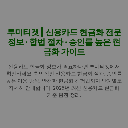
루미티켓 | 신용카드 현금화 전문
정보 · 합법 절차 · 승인률 높은 현
금화 가이드
신용카드 현금화 정보가 필요하다면 루미티켓에서
확인하세요. 합법적인 신용카드 현금화 절차, 승인률
높은 이용 방식, 안전한 현금화 진행법까지 단계별로
자세히 안내합니다. 2025년 최신 신용카드 현금화
기준 완전 정리.