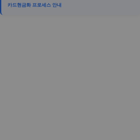
카드현금화 프로세스 안내