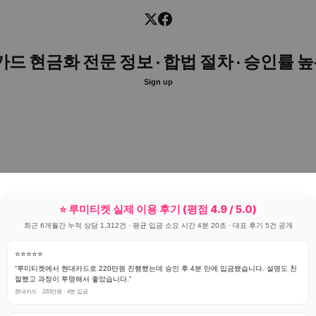
카드 현금화 전문 정보 · 합법 절차 · 승인률 
Sign up
⭐ 루미티켓 실제 이용 후기 (평점 4.9 / 5.0)
최근 6개월간 누적 상담 1,312건 · 평균 입금 소요 시간 4분 20초 · 대표 후기 5건 공개
⭐⭐⭐⭐⭐
“루미티켓에서 현대카드로 220만원 진행했는데 승인 후 4분 만에 입금됐습니다. 설명도 친
절했고 과정이 투명해서 좋았습니다.”
현대카드 · 220만원 · 4분 입금