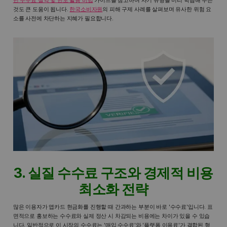
년 수수료 절약 및 한도 활용 비법
가이드를 참고하여 사기 유형을 미리 학습해 두는
것도 큰 도움이 됩니다.
한국소비자원
의 피해 구제 사례를 살펴보며 유사한 위험 요
소를 사전에 차단하는 지혜가 필요합니다.
3. 실질 수수료 구조와 경제적 비용
최소화 전략
많은 이용자가 앱카드 현금화를 진행할 때 간과하는 부분이 바로 '수수료'입니다. 표
면적으로 홍보하는 수수료와 실제 정산 시 차감되는 비용에는 차이가 있을 수 있습
니다. 일반적으로 이 시장의 수수료는 '매입 수수료'와 '플랫폼 이용료'가 결합된 형