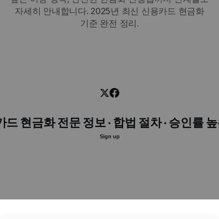
자세히 안내합니다. 2025년 최신 신용카드 현금화
기준 완전 정리.
카드 현금화 전문 정보 · 합법 절차 · 승인률 
Sign up