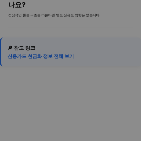
나요?
정상적인 환불 구조를 따른다면 별도 신용도 영향은 없습니다.
🔎 참고 링크
신용카드 현금화 정보 전체 보기