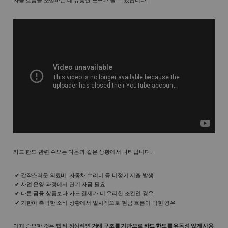
자금 흐름을 조절하는 데 유용한 도구가 될 수 있습니다.
카드 한도 관련 수요는 다음과 같은 상황에서 나타납니다.
갑작스러운 의료비, 자동차 수리비 등 비정기 지출 발생
사업 운영 과정에서 단기 자금 필요
다른 금융 상품보다 카드 결제가 더 유리한 조건인 경우
기한이 촉박한 소비 상황에서 일시적으로 현금 흐름이 막힌 경우
이때 중요한 것은
법적·정상적인 거래 구조를 기반으로 카드 한도를 유동성 있게 사용