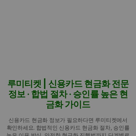
루미티켓 | 신용카드 현금화 전문
정보 · 합법 절차 · 승인률 높은 현
금화 가이드
신용카드 현금화 정보가 필요하다면 루미티켓에서
확인하세요. 합법적인 신용카드 현금화 절차, 승인률
높은 이용 방식, 안전한 현금화 진행법까지 단계별로