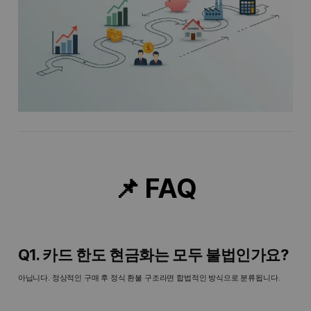
📌 FAQ
Q1. 카드 한도 현금화는 모두 불법인가요?
아닙니다. 정상적인 구매 후 정식 환불 구조라면 합법적인 방식으로 분류됩니다.