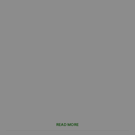
READ MORE