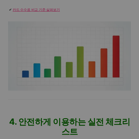
카드 수수료 비교 기준 살펴보기
4. 안전하게 이용하는 실전 체크리
스트