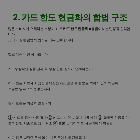
2. 카드 한도 현금화의 합법 구조
많은 소비자가 오해하는 부분이 바로
카드 한도 현금화 = 불법
이라는 단정적 인식입
니다.
그러나 실제 합법적 방식은 매우 명확합니다.
합법 기준은 단 하나입니다.
✔ **정상적인 상품 결제 후 정상 환불 절차가 존재하는가?**
이 구조는 카드사·가맹점·결제승인 시스템을 통해 모든 기록이 남기 때문에
투명한 방식으로 운영됩니다.
절차 흐름은 다음과 같습니다.
① 카드로 정상 상품 결제 ② 카드사 승인 → 결제기록 생성 ③ 결제된 상품을 환
불 가능한 기준으로 정식 취소 ④ 환불 금액이 카드 사용액에서 복원됨
이 과정은 법적인 문제 없이 매우 투명하게 관리됩니다.