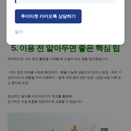
루미티켓 카카오톡 상담하기
닫기
5. 이용 전 알아두면 좋은 핵심 팁
마지막으로, 카드 한도 활용을 고려할 때 도움이 되는 팁을 정리했습니다.
- 카드 한도 여유를 사전에 확인하기 - 환불 가능한 상품인지 반드시 점검 - 처리 기
간의 카드사·은행별 차이 이해하기 - 결제 내역 캡처·전표 보관 - 상담 내용 기록 또
는 캡처로 보관
정상적인 절차를 지킨다면 카드 한도를 활용해
단기적인 자금 흐름을 안정적으로 조절할 수 있습니다.