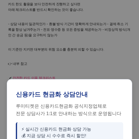
카드 한도 활용을 보다 안전하게 진행하고 싶다면
아래 체크리스트를 반드시 확인하는 것이 좋습니다.
- 상담 내용이 일관적인가 - 환불 방식·기간이 명확하게 안내되는가 - 결제·취소 기
록을 항상 남겨주는가 - 전표·영수증 등 모든 증빙을 제공하는가 - 비정상적 방식(개
인 간 송금 등)을 요구하지 않는가
이 기준만 지키면 대부분의 위험 요소를 충분히 피할 수 있습니다.
👉 내부 참고
안전한 카드 이용 체크리스트
신용카드 현금화 상담안내
루미티켓은 신용카드현금화 공식지정업체로
전문 상담사가 1:1로 안내하는 방식으로 운영됩니다
⚡ 실시간 신용카드 현금화 상담 가능
💰 지금 상담 시 수수료 즉시 할인!