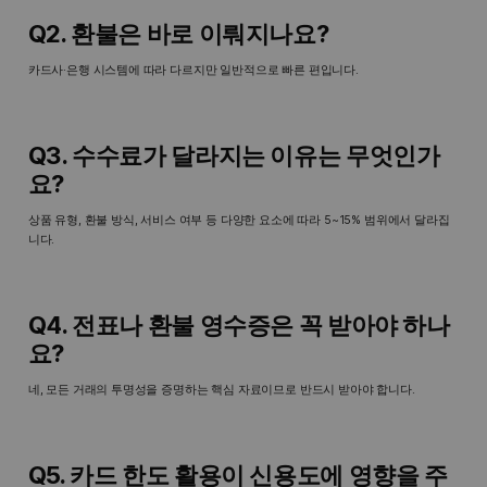
Q2. 환불은 바로 이뤄지나요?
카드사·은행 시스템에 따라 다르지만 일반적으로 빠른 편입니다.
Q3. 수수료가 달라지는 이유는 무엇인가
요?
상품 유형, 환불 방식, 서비스 여부 등 다양한 요소에 따라 5~15% 범위에서 달라집
니다.
Q4. 전표나 환불 영수증은 꼭 받아야 하나
요?
네, 모든 거래의 투명성을 증명하는 핵심 자료이므로 반드시 받아야 합니다.
Q5. 카드 한도 활용이 신용도에 영향을 주