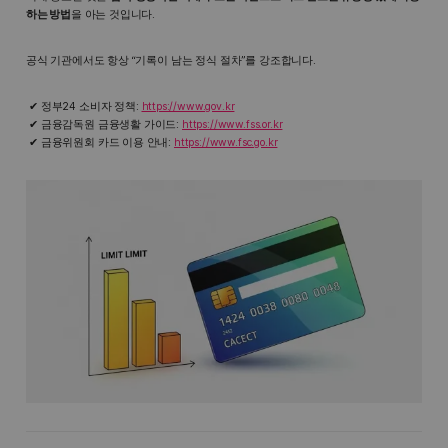
하는 방법
을 아는 것입니다.
공식 기관에서도 항상 “기록이 남는 정식 절차”를 강조합니다.
정부24 소비자 정책:
https://www.gov.kr
금융감독원 금융생활 가이드:
https://www.fss.or.kr
금융위원회 카드 이용 안내:
https://www.fsc.go.kr