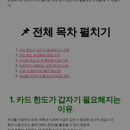
궁금해하는 분야이지만, 올바른 정보 없이 접근하면 불필요한 오해를 살 수 있습니
다.
📌 전체 목차 펼치기
카드 한도가 갑자기 필요해지는 이유
카드 한도 현금화의 합법 구조
수수료 비교 시 꼭 확인해야 할 기준
안전하게 이용하는 실전 체크리스트
이용 전 알아두면 좋은 핵심 팁
섹션별 이미지 프롬프트·파일명 정리
1. 카드 한도가 갑자기 필요해지는
이유
카드를 사용하다 보면, 계획과 다르게 자금이 갑자기 필요한 순간이 생깁니다.
특히 신용카드는 결제 여력(=한도)을 활용할 수 있기 때문에