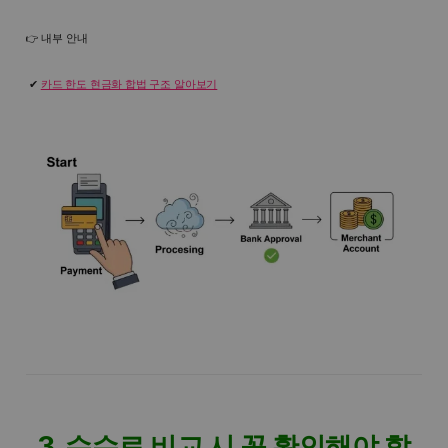
👉 내부 안내
카드 한도 현금화 합법 구조 알아보기
3. 수수료 비교 시 꼭 확인해야 할