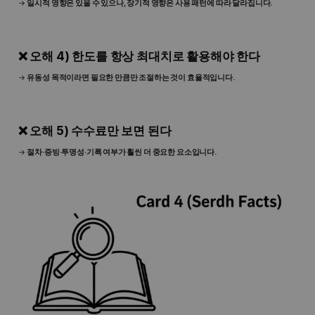
→
일시적 영향은 있을 수 있으나, 장기적 영향은 사용 패턴에 따라 달라집니다.
❌ 오해 4) 한도를 항상 최대치로 활용해야 한다
→
유동성 목적이라면 필요한 만큼만 조절하는 것이 효율적입니다.
❌ 오해 5) 수수료만 보면 된다
→
절차·증빙·투명성·기록 여부가 훨씬 더 중요한 요소입니다.