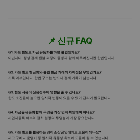
📌 신규 FAQ
Q1. 카드 한도로 자금 유동화를 하면 불법인가요?
아닙니다. 정상 결제·환불 과정이 증빙과 함께 이루어진다면 합법입니다.
Q2. 카드 한도 현금화와 불법 현금 거래의 차이점은 무엇인가요?
기록 여부입니다. 합법 구조는 반드시 결제 기록이 남습니다.
Q3. 한도 사용이 신용점수에 영향을 줄 수 있나요?
한도 소진율이 높으면 일시적 변동이 있을 수 있어 관리가 필요합니다.
Q4. 자금을 유동화할 때 무엇을 가장 먼저 확인해야 하나요?
사업자등록 여부와 절차 설명의 투명성이 가장 중요합니다.
Q5. 카드 한도를 활용하는 것이 소상공인에게도 도움이 되나요?
재고 구매나 운영비 등 일시적 유동성 확보에 도움이 될 수 있습니다.