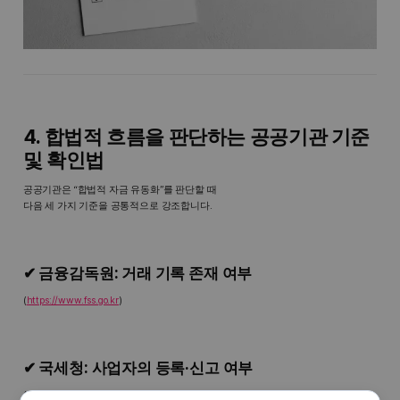
4. 합법적 흐름을 판단하는 공공기관 기준
및 확인법
공공기관은 “합법적 자금 유동화”를 판단할 때
다음 세 가지 기준을 공통적으로 강조합니다.
✔ 금융감독원: 거래 기록 존재 여부
(
https://www.fss.go.kr
)
✔ 국세청: 사업자의 등록·신고 여부
(
https://www.nts.go.kr
)