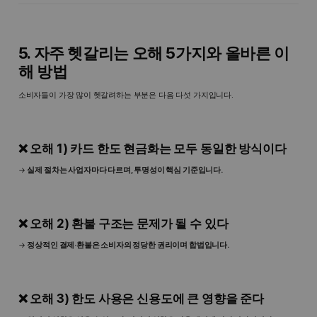
5. 자주 헷갈리는 오해 5가지와 올바른 이
해 방법
소비자들이 가장 많이 헷갈려하는 부분은 다음 다섯 가지입니다.
❌ 오해 1) 카드 한도 현금화는 모두 동일한 방식이다
→
실제 절차는 사업자마다 다르며, 투명성이 핵심 기준입니다.
❌ 오해 2) 환불 구조는 문제가 될 수 있다
→
정상적인 결제·환불은 소비자의 정당한 권리이며 합법입니다.
❌ 오해 3) 한도 사용은 신용도에 큰 영향을 준다