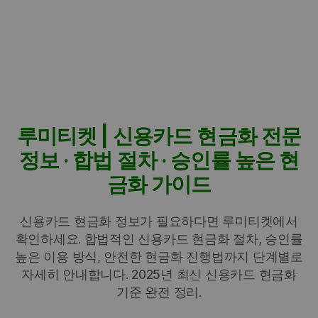
루미티켓 | 신용카드 현금화 전문
정보 · 합법 절차 · 승인률 높은 현
금화 가이드
신용카드 현금화 정보가 필요하다면 루미티켓에서
확인하세요. 합법적인 신용카드 현금화 절차, 승인률
높은 이용 방식, 안전한 현금화 진행법까지 단계별로
자세히 안내합니다. 2025년 최신 신용카드 현금화
기준 완전 정리.