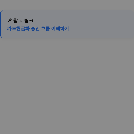
🔎 참고 링크
카드현금화 승인 흐름 이해하기