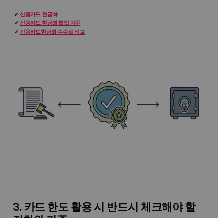
신용카드 현금화
신용카드 현금화 합법 기준
신용카드현금화 수수료 비교
3. 카드 한도 활용 시 반드시 체크해야 할