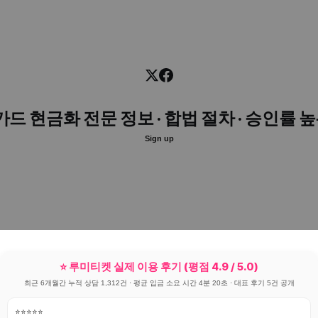
카드 현금화 전문 정보 · 합법 절차 · 승인률 
Sign up
⭐ 루미티켓 실제 이용 후기 (평점 4.9 / 5.0)
최근 6개월간 누적 상담 1,312건 · 평균 입금 소요 시간 4분 20초 · 대표 후기 5건 공개
⭐⭐⭐⭐⭐