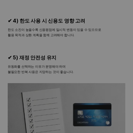
✔ 4) 한도 사용 시 신용도 영향 고려
한도 소진이 높을수록 신용평점에 일시적 변동이 있을 수 있으므로
활용 목적과 상환 계획을 함께 고려해야 합니다.
✔ 5) 재정 안전성 유지
유동화를 선택하는 이유가 분명해야 하며
불필요한 반복 사용은 지양하는 것이 좋습니다.