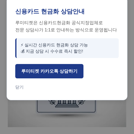
신용카드 현금화 상담안내
✔ 공정거래위원회: 소비자 보호 기준 충족 여부
루미티켓은 신용카드현금화 공식지정업체로
전문 상담사가 1:1로 안내하는 방식으로 운영됩니다
(
https://www.ftc.go.kr
)
이 기준을 활용하면 소비자는
⚡ 실시간 신용카드 현금화 상담 가능
정상 거래인지 아닌지를 스스로 판단할 수 있는 기준을 갖게 됩니다.
💰 지금 상담 시 수수료 즉시 할인!
루미티켓 카카오톡 상담하기
닫기