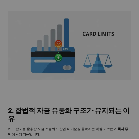
2. 합법적 자금 유동화 구조가 유지되는 이
유
카드 한도를 활용한 자금 유동화가 합법적 기준을 충족하는 핵심 이유는
기록과 증
빙이 남기 때문
입니다.