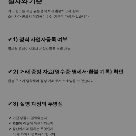
절차와 기준
카드 한도를 자금 유동성 목적에 활용하고자 할 때
소비자가 반드시 점검해야 하는 기준은 다음과 같습니다.
✔ 1) 정식 사업자등록 여부
국세청 홈페이지에서 사업자등록 조회 가능.
✔ 2) 거래 증빙 자료(영수증·명세서·환불 기록) 확인
환불 구조가 명확해야 ‘정상 거래’로서 보호받을 수 있습니다.
✔ 3) 설명 과정의 투명성
어떤 상품이 결제되는지
환불이 어떻게 이루어지는지
정산까지의 절차는 무엇인지
이 세 가지가 명확해야 합니다.