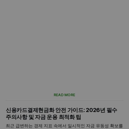
READ MORE
신용카드결제현금화 안전 가이드: 2026년 필수
주의사항 및 자금 운용 최적화 팁
최근 급변하는 경제 지표 속에서 일시적인 자금 유동성 확보를