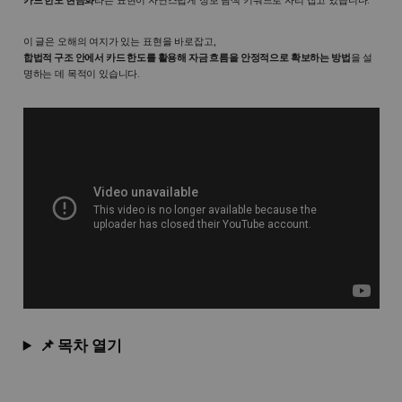
카드 한도 현금화
라는 표현이 자연스럽게 정보 탐색 키워드로 자리 잡고 있습니다.
이 글은 오해의 여지가 있는 표현을 바로잡고,
합법적 구조 안에서 카드 한도를 활용해 자금 흐름을 안정적으로 확보하는 방법
을 설
명하는 데 목적이 있습니다.
📌 목차 열기