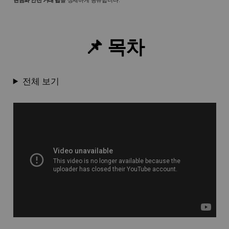
현금화 안전 거래 팁
을 상세하게 공유합니다.
📌 목차
전체 보기