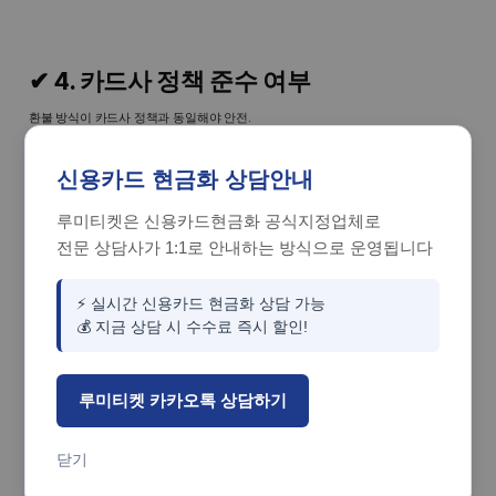
✔ 4. 카드사 정책 준수 여부
환불 방식이 카드사 정책과 동일해야 안전.
신용카드 현금화 상담안내
✔ 5. 사업자등록 확인
루미티켓은 신용카드현금화 공식지정업체로
정식 사업자 여부는 기본 중 기본.
전문 상담사가 1:1로 안내하는 방식으로 운영됩니다
⚡ 실시간 신용카드 현금화 상담 가능
💰 지금 상담 시 수수료 즉시 할인!
루미티켓 카카오톡 상담하기
닫기