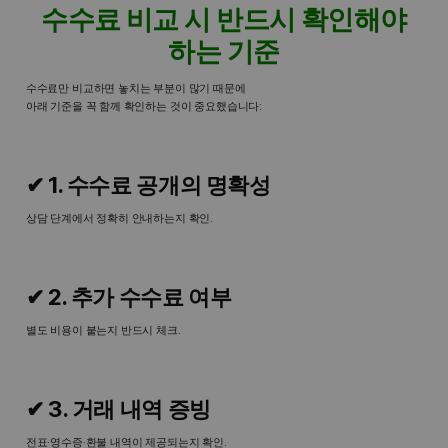
수수료 비교 시 반드시 확인해야
하는 기준
수수료만 비교하면 놓치는 부분이 많기 때문에
아래 기준을 꼭 함께 확인하는 것이 중요했습니다:
✔ 1. 수수료 공개의 명확성
상담 단계에서 정확히 안내하는지 확인.
✔ 2. 추가 수수료 여부
별도 비용이 붙는지 반드시 체크.
✔ 3. 거래 내역 증빙
전표·영수증·환불 내역이 제공되는지 확인.