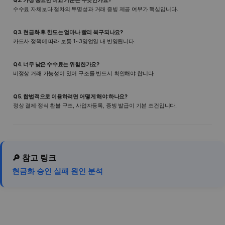
Q2. 가장 중요한 비교 기준은 무엇인가요?
수수료 자체보다 절차의 투명성과 거래 증빙 제공 여부가 핵심입니다.
Q3. 현금화 후 한도는 얼마나 빨리 복구되나요?
카드사 정책에 따라 보통 1~3영업일 내 반영됩니다.
Q4. 너무 낮은 수수료는 위험한가요?
비정상 거래 가능성이 있어 구조를 반드시 확인해야 합니다.
Q5. 합법적으로 이용하려면 어떻게 해야 하나요?
정상 결제·정식 환불 구조, 사업자등록, 증빙 발급이 기본 조건입니다.
🔎 참고 링크
현금화 승인 실패 원인 분석