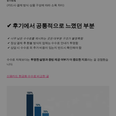
5~15%
(카드사·결제 방식·상품 구성에 따라 소폭 차이)
✔ 후기에서 공통적으로 느꼈던 부분
너무 낮은 수수료를 제시하는 곳은 대부분 구조가 불명확함
정상 결제 후 환불 방식의 업체는 수수료 안내가 투명함
상담 시 수수료 외 추가 비용이 있는지 반드시 확인해야 함
수수료 자체보다는
투명한 설명과 증빙 제공 여부가 더 중요한 지표
라는 걸 경험했습
니다.
신용카드 현금화 수수료 비교한 글