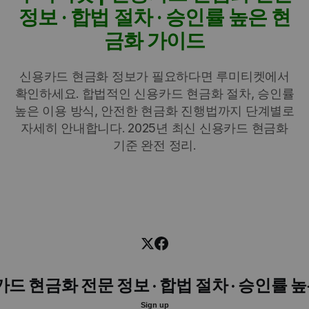
정보 · 합법 절차 · 승인률 높은 현
금화 가이드
신용카드 현금화 정보가 필요하다면 루미티켓에서
확인하세요. 합법적인 신용카드 현금화 절차, 승인률
높은 이용 방식, 안전한 현금화 진행법까지 단계별로
자세히 안내합니다. 2025년 최신 신용카드 현금화
기준 완전 정리.
카드 현금화 전문 정보 · 합법 절차 · 승인률 
Sign up