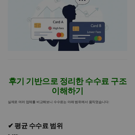
후기 기반으로 정리한 수수료 구조
이해하기
실제로 여러 업체를 비교해보니 수수료는 아래 범위에서 움직였습니다:
✔ 평균 수수료 범위