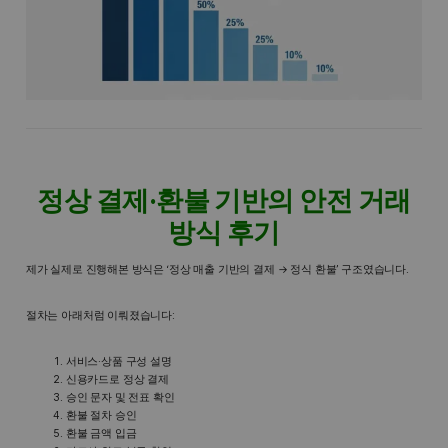
정상 결제·환불 기반의 안전 거래
방식 후기
제가 실제로 진행해본 방식은 ‘정상 매출 기반의 결제 → 정식 환불’ 구조였습니다.
절차는 아래처럼 이뤄졌습니다:
서비스·상품 구성 설명
신용카드로 정상 결제
승인 문자 및 전표 확인
환불 절차 승인
환불 금액 입금