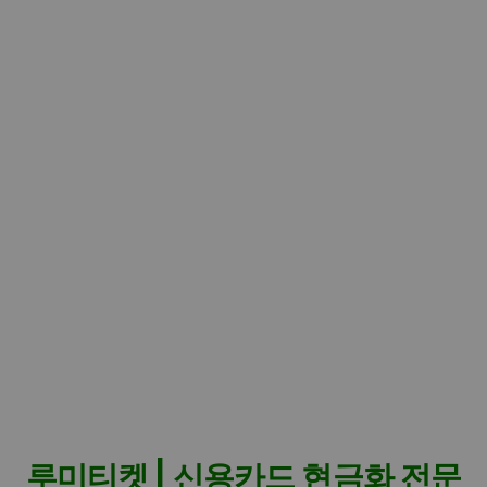
루미티켓 | 신용카드 현금화 전문