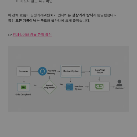
카드사 한도 복구 확인
이 전체 흐름이 공정거래위원회가 안내하는
정상 거래 방식
과 동일했습니다.
특히
모든 기록이 남는 구조
라 불안감이 크게 줄었습니다.
👉
전자상거래 환불 규정 확인