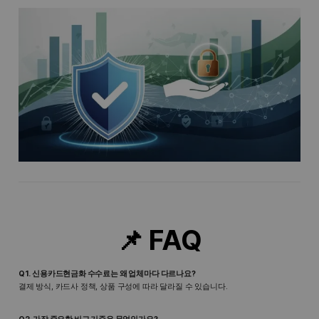
📌 FAQ
Q1. 신용카드현금화 수수료는 왜 업체마다 다르나요?
결제 방식, 카드사 정책, 상품 구성에 따라 달라질 수 있습니다.