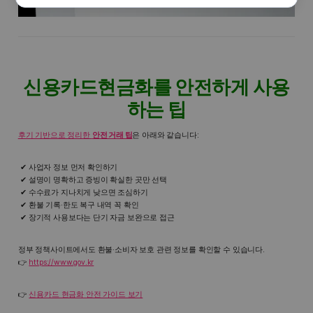
신용카드현금화를 안전하게 사용
하는 팁
후기 기반으로 정리한
안전 거래 팁
은 아래와 같습니다:
사업자 정보 먼저 확인하기
설명이 명확하고 증빙이 확실한 곳만 선택
수수료가 지나치게 낮으면 조심하기
환불 기록·한도 복구 내역 꼭 확인
장기적 사용보다는 단기 자금 보완으로 접근
정부 정책사이트에서도 환불·소비자 보호 관련 정보를 확인할 수 있습니다.
👉
https://www.gov.kr
👉
신용카드 현금화 안전 가이드 보기