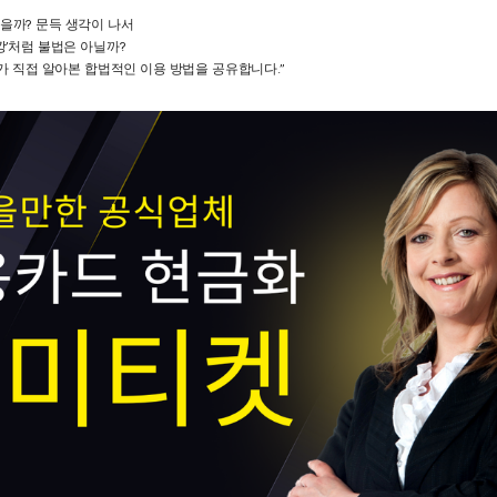
을까? 문득 생각이 나서
깡’처럼 불법은 아닐까?
제가 직접 알아본 합법적인 이용 방법을 공유합니다.”