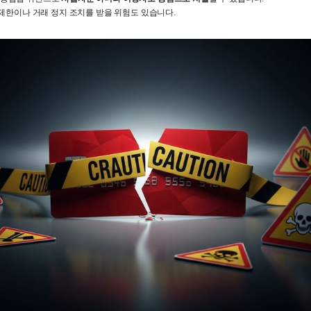
 제한이나 거래 정지 조치를 받을 위험도 있습니다.