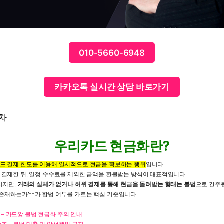
010-5660-6948
카카오톡 실시간 상담 바로가기
목차
우리카드 현금화란?
드 결제 한도를 이용해 일시적으로 현금을 확보하는 행위
입니다.
결제한 뒤, 일정 수수료를 제외한 금액을 환불받는 방식이 대표적입니다.
니지만,
거래의 실체가 없거나 허위 결제를 통해 현금을 돌려받는 형태는 불법
으로 간주
빙이 존재하는가’**가 합법 여부를 가르는 핵심 기준입니다.
– 카드깡 불법 현금화 주의 안내