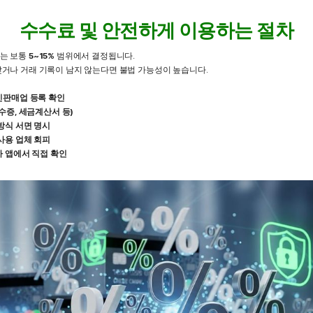
수수료 및 안전하게 이용하는 절차
는 보통
5~15%
범위에서 결정됩니다.
거나 거래 기록이 남지 않는다면 불법 가능성이 높습니다.
신판매업 등록 확인
수증, 세금계산서 등)
방식 서면 명시
사용 업체 회피
 앱에서 직접 확인