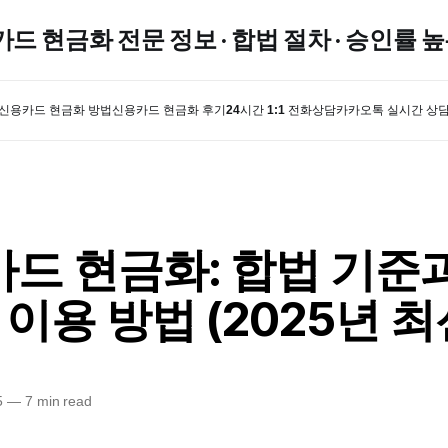
카드 현금화 전문 정보 · 합법 절차 · 승인률 
신용카드 현금화 방법
신용카드 현금화 후기
24시간 1:1 전화상담
카카오톡 실시간 상
드 현금화: 합법 기준
 이용 방법 (2025년 최
5
—
7 min read