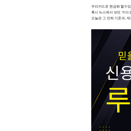
우리카드로 현금화 할수있
혹시 뉴스에서 보던 ‘카드
오늘은 그 진짜 기준과, 