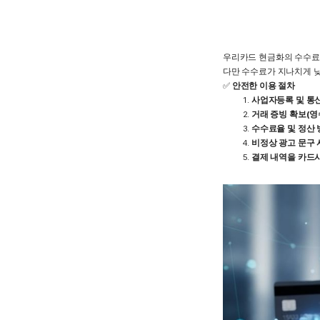
우리카드 현금화의 수수료
다만 수수료가 지나치게 낮
✅
안전한 이용 절차
사업자등록 및 통
거래 증빙 확보(영
수수료율 및 정산 
비정상 광고 문구 
결제 내역을 카드사