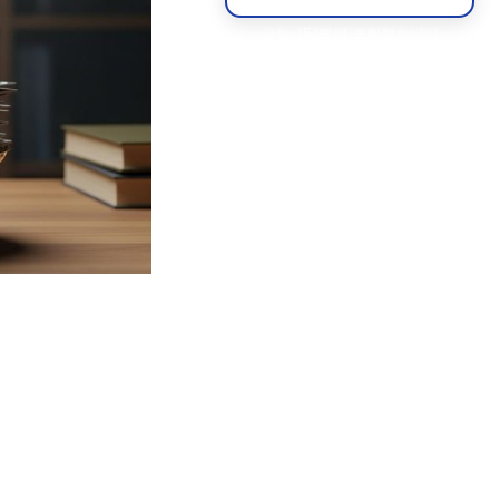
오늘 154명이 조회했습니다