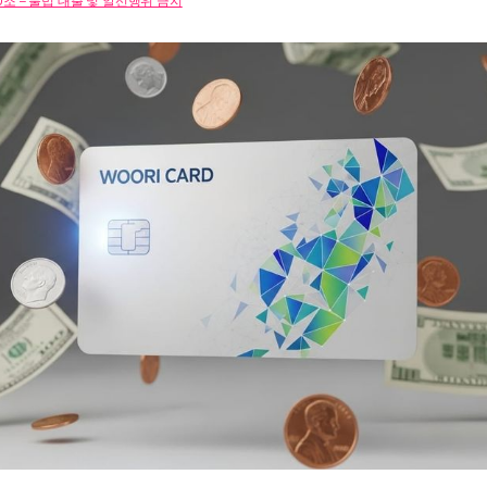
조 – 불법 대출 및 알선행위 금지