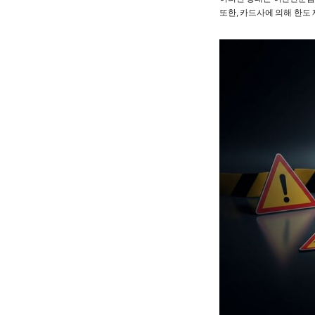
또한, 카드사에 의해 한도