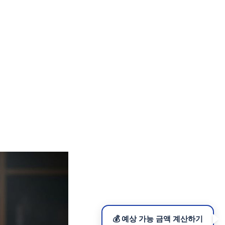
💰 예상 가능 금액 계산하기