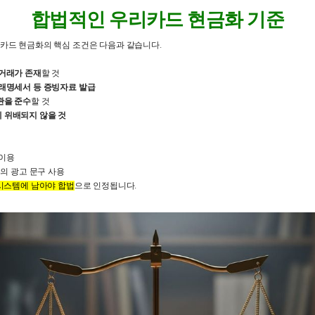
합법적인 우리카드 현금화 기준
카드 현금화의 핵심 조건은 다음과 같습니다.
 거래가 존재
할 것
거래명세서 등 증빙자료 발급
관을 준수
할 것
 위배되지 않을 것
 이용
등의 광고 문구 사용
시스템에 남아야 합법
으로 인정됩니다.